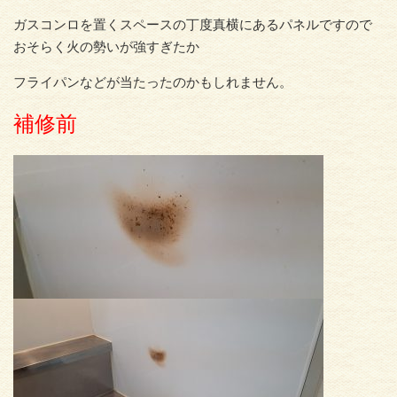
ガスコンロを置くスペースの丁度真横にあるパネルですので
おそらく火の勢いが強すぎたか
フライパンなどが当たったのかもしれません。
補修前