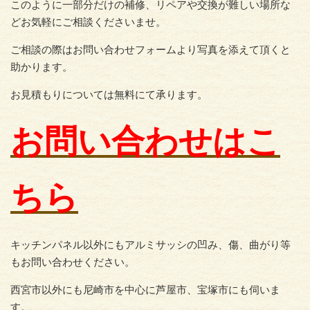
このように一部分だけの補修、リペアや交換が難しい場所な
どお気軽にご相談くださいませ。
ご相談の際はお問い合わせフォームより写真を添えて頂くと
助かります。
お見積もりについては無料にて承ります。
お問い合わせはこ
ちら
キッチンパネル以外にもアルミサッシの凹み、傷、曲がり等
もお問い合わせください。
西宮市以外にも尼崎市を中心に芦屋市、宝塚市にも伺いま
す。