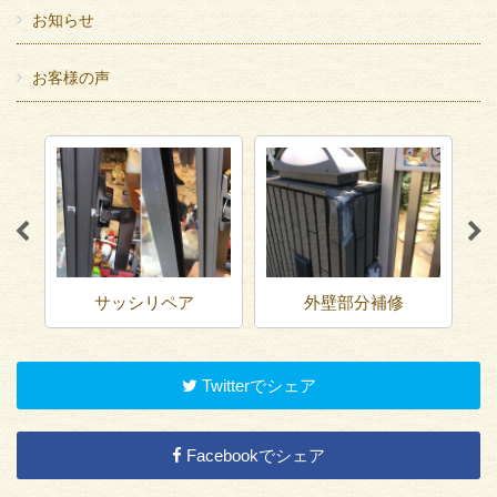
お知らせ
お客様の声
サッシリペア
外壁部分補修
Twitterでシェア
Facebookでシェア