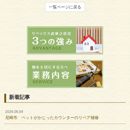
一覧ページに戻る
新着記事
2026.06.04
尼崎市 ペットがかじったカウンターのリペア補修