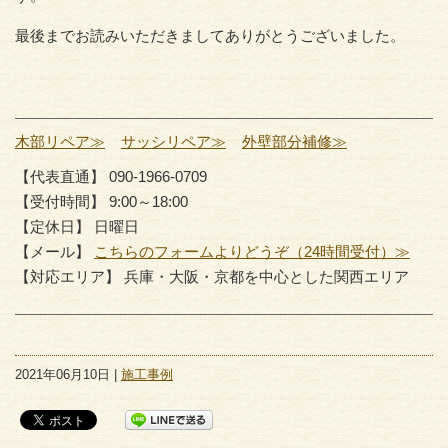
最後までお読みいただきましてありがとうございました。
木部リペア≫
サッシリペア≫
外壁部分補修≫
【代表直通】 090-1966-0709
【受付時間】 9:00～18:00
【定休日】 日曜日
【メール】
こちらのフォームよりどうぞ（24時間受付）≫
【対応エリア】 兵庫・大阪・京都を中心とした関西エリア
2021年06月10日 |
施工事例