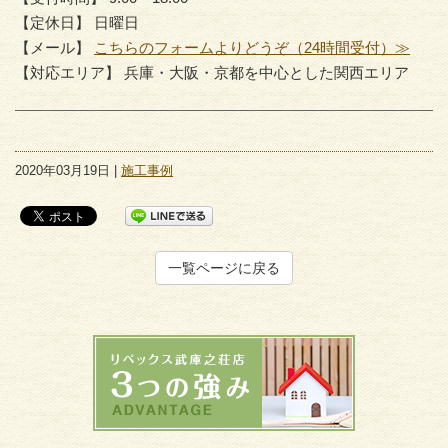
【定休日】 日曜日
【メール】
こちらのフォームよりどうぞ（24時間受付）≫
【対応エリア】 兵庫・大阪・京都を中心とした関西エリア
2020年03月19日 |
施工事例
一覧ページに戻る