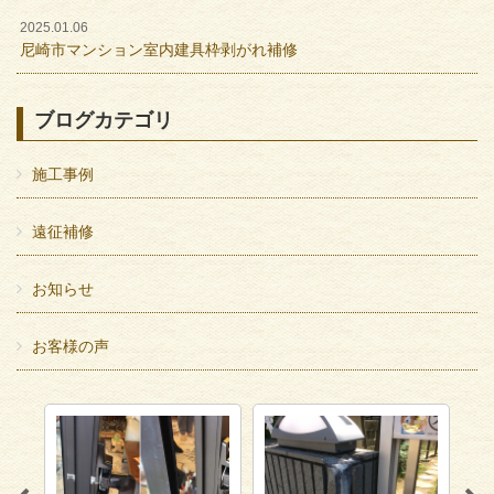
2025.01.06
尼崎市マンション室内建具枠剥がれ補修
ブログカテゴリ
施工事例
遠征補修
お知らせ
お客様の声