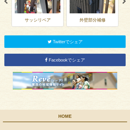
サッシリペア
外壁部分補修
Twitterでシェア
Facebookでシェア
HOME