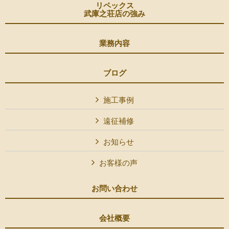
リペックス
武庫之荘店の強み
業務内容
ブログ
施工事例
遠征補修
お知らせ
お客様の声
お問い合わせ
会社概要