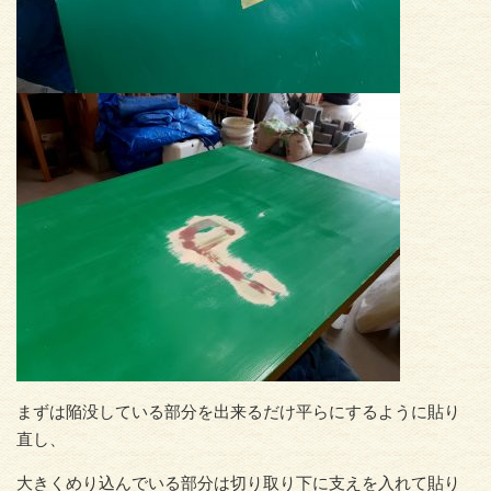
まずは陥没している部分を出来るだけ平らにするように貼り
直し、
大きくめり込んでいる部分は切り取り下に支えを入れて貼り