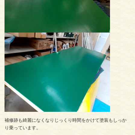
補修跡も綺麗になくなりじっくり時間をかけて塗装もしっか
り乗っています。