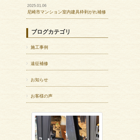
2025.01.06
尼崎市マンション室内建具枠剥がれ補修
ブログカテゴリ
施工事例
遠征補修
お知らせ
お客様の声