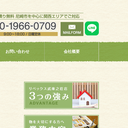
お問い合わせ
会社概要