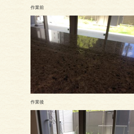
作業前
作業後