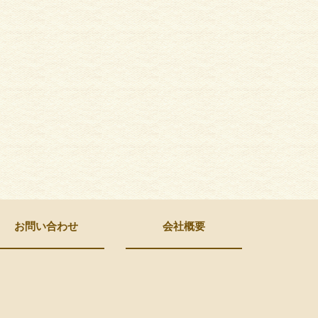
お問い合わせ
会社概要