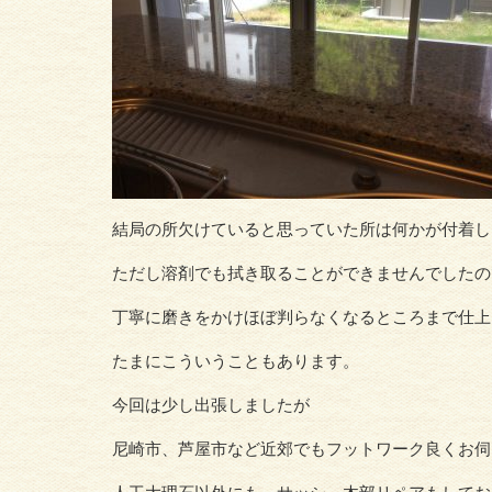
結局の所欠けていると思っていた所は何かが付着し
ただし溶剤でも拭き取ることができませんでしたの
丁寧に磨きをかけほぼ判らなくなるところまで仕上
たまにこういうこともあります。
今回は少し出張しましたが
尼崎市、芦屋市など近郊でもフットワーク良くお伺