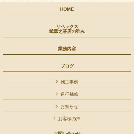
HOME
リペックス
武庫之荘店の強み
業務内容
ブログ
施工事例
遠征補修
お知らせ
お客様の声
お問い合わせ