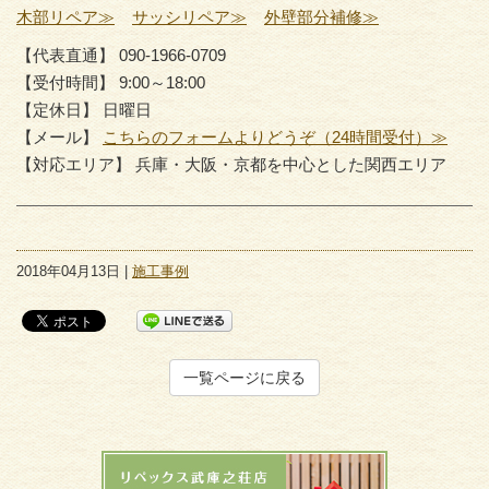
木部リペア≫
サッシリペア≫
外壁部分補修≫
【代表直通】 090-1966-0709
【受付時間】 9:00～18:00
【定休日】 日曜日
【メール】
こちらのフォームよりどうぞ（24時間受付）≫
【対応エリア】 兵庫・大阪・京都を中心とした関西エリア
2018年04月13日 |
施工事例
一覧ページに戻る